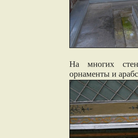
На многих стен
орнаменты и арабс