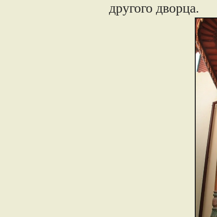
другого дворца.