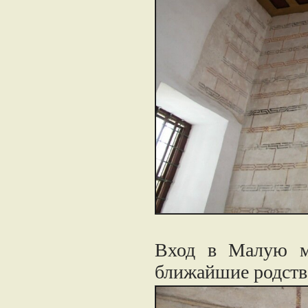
Вход в Малую ме
ближайшие родств