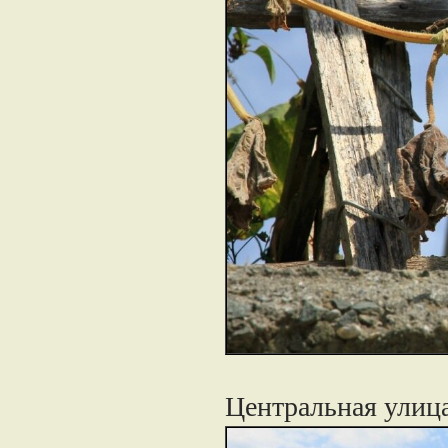
Центральная улица