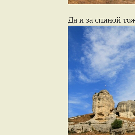
Да и за спиной то