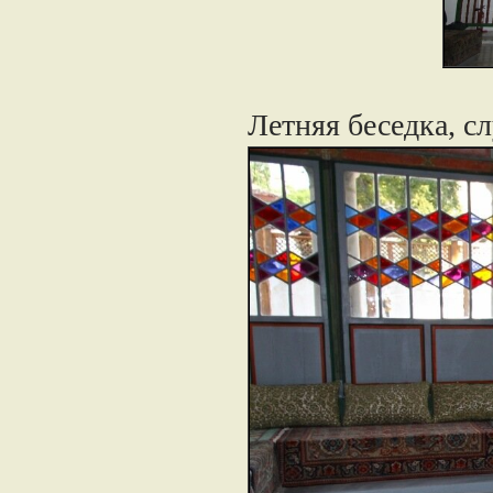
Летняя беседка, с